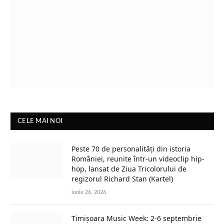
CELE MAI NOI
Peste 70 de personalități din istoria
României, reunite într-un videoclip hip-
hop, lansat de Ziua Tricolorului de
regizorul Richard Stan (Kartel)
iunie 26, 2026
Timișoara Music Week: 2-6 septembrie