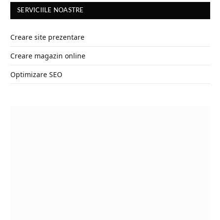
SERVICIILE NOASTRE
Creare site prezentare
Creare magazin online
Optimizare SEO