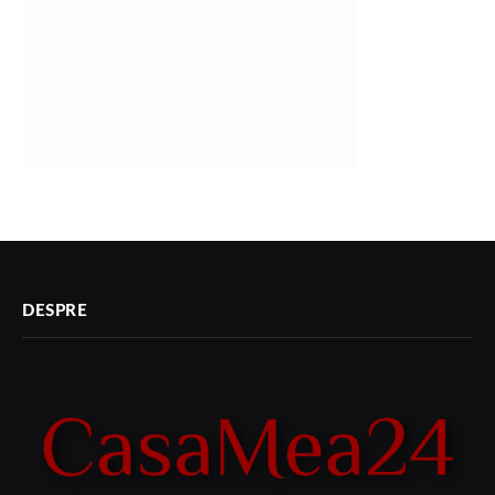
DESPRE