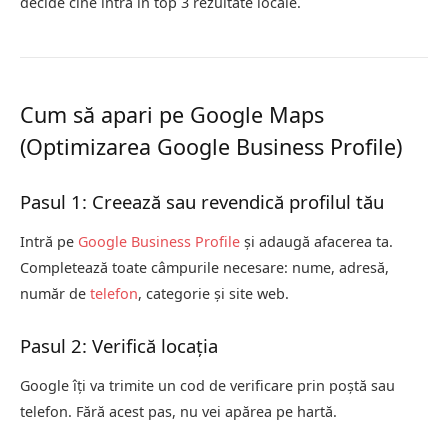
decide cine intră în top 3 rezultate locale.
Cum să apari pe Google Maps
(Optimizarea Google Business Profile)
Pasul 1: Creează sau revendică profilul tău
Intră pe
Google Business Profile
și adaugă afacerea ta.
Completează toate câmpurile necesare: nume, adresă,
număr de
telefon
, categorie și site web.
Pasul 2: Verifică locația
Google îți va trimite un cod de verificare prin poștă sau
telefon. Fără acest pas, nu vei apărea pe hartă.