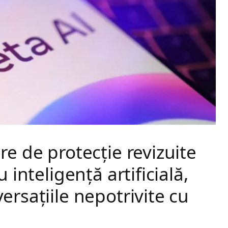
re de protecție revizuite
 inteligență artificială,
ersațiile nepotrivite cu