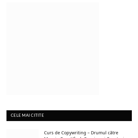
CELE MAI CITITE
Curs de Copywriting – Drumul către