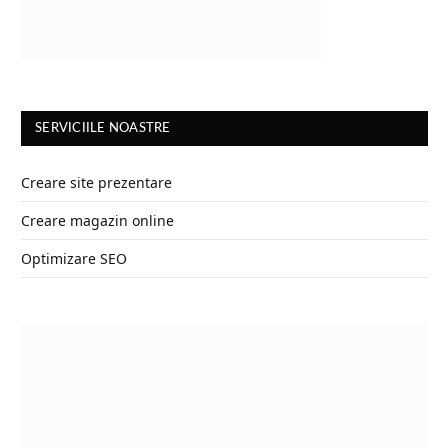
SERVICIILE NOASTRE
Creare site prezentare
Creare magazin online
Optimizare SEO