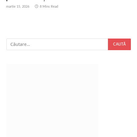
martie 15, 2026
8 Mins Read