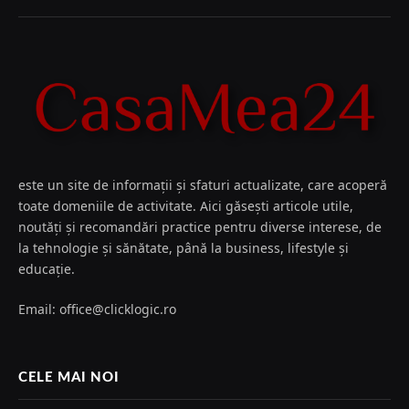
este un site de informații și sfaturi actualizate, care acoperă
toate domeniile de activitate. Aici găsești articole utile,
noutăți și recomandări practice pentru diverse interese, de
la tehnologie și sănătate, până la business, lifestyle și
educație.
Email: office@clicklogic.ro
CELE MAI NOI