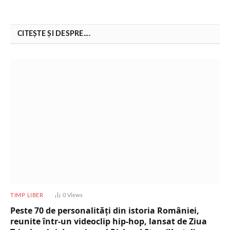
CITEȘTE ȘI DESPRE....
TIMP LIBER
0
Views
Peste 70 de personalități din istoria României,
reunite într-un videoclip hip-hop, lansat de Ziua