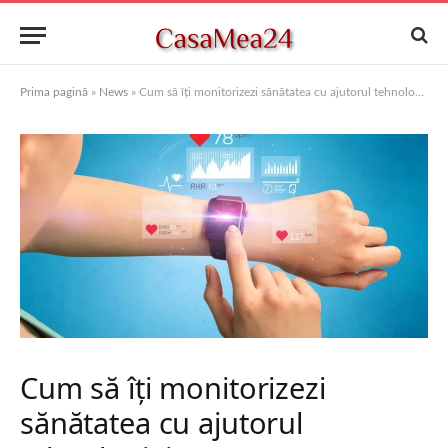
Prima pagină
»
News
»
Cum să îți monitorizezi sănătatea cu ajutorul tehnologiei
Cum să îți monitorizezi
sănătatea cu ajutorul