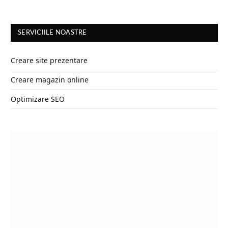
SERVICIILE NOASTRE
Creare site prezentare
Creare magazin online
Optimizare SEO