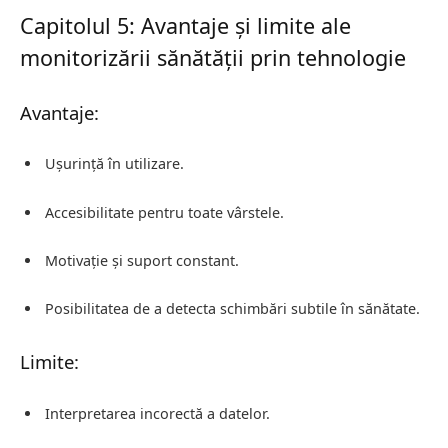
Capitolul 5: Avantaje și limite ale
monitorizării sănătății prin tehnologie
Avantaje:
Ușurință în utilizare.
Accesibilitate pentru toate vârstele.
Motivație și suport constant.
Posibilitatea de a detecta schimbări subtile în sănătate.
Limite:
Interpretarea incorectă a datelor.