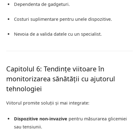
Dependenta de gadgeturi.
Costuri suplimentare pentru unele dispozitive.
Nevoia de a valida datele cu un specialist.
Capitolul 6: Tendințe viitoare în
monitorizarea sănătății cu ajutorul
tehnologiei
Viitorul promite soluții și mai integrate:
Dispozitive non-invazive
pentru măsurarea glicemiei
sau tensiunii.