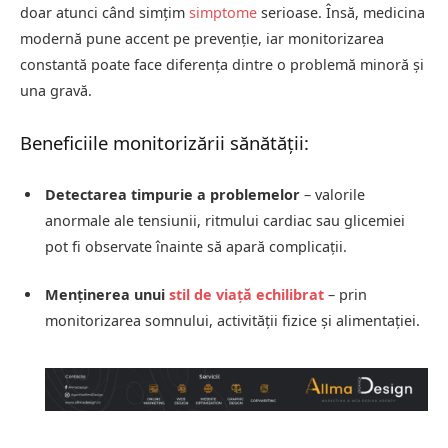
doar atunci când simțim
simptome
serioase. Însă, medicina
modernă pune accent pe prevenție, iar monitorizarea
constantă poate face diferența dintre o problemă minoră și
una gravă.
Beneficiile monitorizării sănătății:
Detectarea timpurie a problemelor
– valorile
anormale ale tensiunii, ritmului cardiac sau glicemiei
pot fi observate înainte să apară complicații.
Menținerea unui
stil de viață echilibrat
– prin
monitorizarea somnului, activității fizice și alimentației.