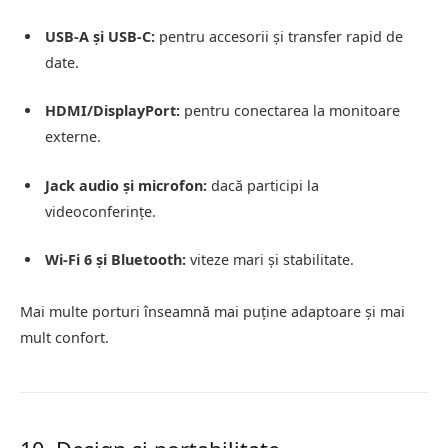
USB-A și USB-C:
pentru accesorii și transfer rapid de
date.
HDMI/DisplayPort:
pentru conectarea la monitoare
externe.
Jack audio și microfon:
dacă participi la
videoconferințe.
Wi-Fi 6 și Bluetooth:
viteze mari și stabilitate.
Mai multe porturi înseamnă mai puține adaptoare și mai
mult confort.