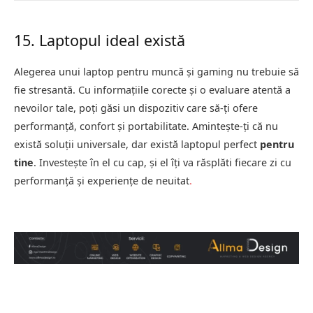
15. Laptopul ideal există
Alegerea unui laptop pentru muncă și gaming nu trebuie să
fie stresantă. Cu informațiile corecte și o evaluare atentă a
nevoilor tale, poți găsi un dispozitiv care să-ți ofere
performanță, confort și portabilitate. Amintește-ți că nu
există soluții universale, dar există laptopul perfect
pentru
tine
. Investește în el cu cap, și el îți va răsplăti fiecare zi cu
performanță și experiențe de neuitat
.