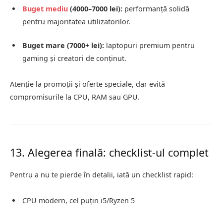
Buget
mediu
(4000–7000 lei):
performanță solidă
pentru majoritatea utilizatorilor.
Buget mare (7000+ lei):
laptopuri premium pentru
gaming și creatori de conținut.
Atenție la promoții și oferte speciale, dar evită
compromisurile la CPU, RAM sau GPU.
13. Alegerea finală: checklist-ul complet
Pentru a nu te pierde în detalii, iată un checklist rapid:
CPU modern, cel puțin i5/Ryzen 5