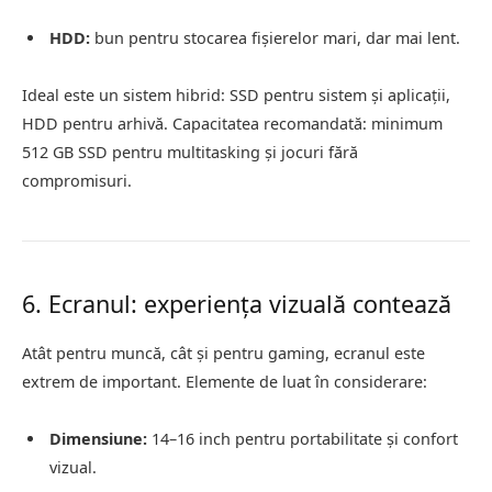
HDD:
bun pentru stocarea fișierelor mari, dar mai lent.
Ideal este un sistem hibrid: SSD pentru sistem și aplicații,
HDD pentru arhivă. Capacitatea recomandată: minimum
512 GB SSD pentru multitasking și jocuri fără
compromisuri.
6. Ecranul: experiența vizuală contează
Atât pentru muncă, cât și pentru gaming, ecranul este
extrem de important. Elemente de luat în considerare:
Dimensiune:
14–16 inch pentru portabilitate și confort
vizual.