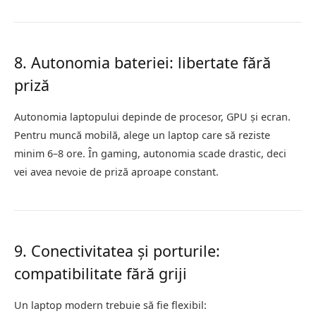
8. Autonomia bateriei: libertate fără
priză
Autonomia laptopului depinde de procesor, GPU și ecran.
Pentru muncă mobilă, alege un laptop care să reziste
minim 6–8 ore. În gaming, autonomia scade drastic, deci
vei avea nevoie de priză aproape constant.
9. Conectivitatea și porturile:
compatibilitate fără griji
Un laptop modern trebuie să fie flexibil: