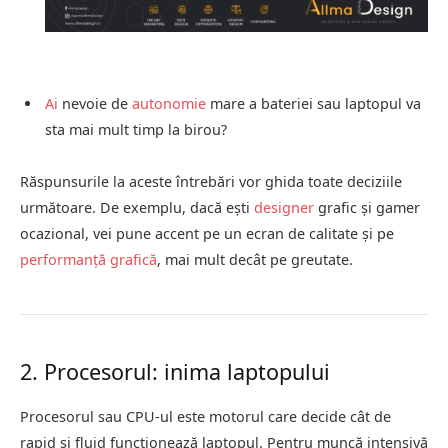
Ai
nevoie de
autonomie
mare a bateriei sau laptopul va
sta mai mult timp la birou?
Răspunsurile la aceste întrebări vor ghida toate deciziile
următoare. De exemplu, dacă ești
designer
grafic și gamer
ocazional, vei pune accent pe un ecran de calitate și pe
performanță grafică
, mai mult decât pe greutate.
2. Procesorul: inima laptopului
Procesorul sau CPU-ul este motorul care decide cât de
rapid și fluid funcționează laptopul. Pentru muncă intensivă