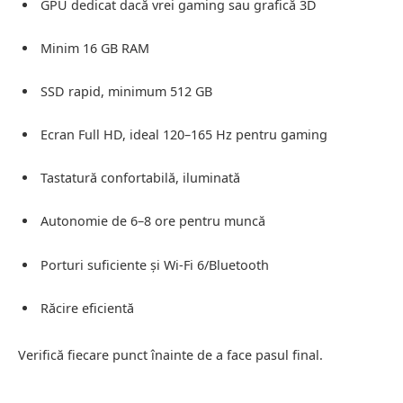
GPU dedicat dacă vrei gaming sau grafică 3D
Minim 16 GB RAM
SSD rapid, minimum 512 GB
Ecran Full HD, ideal 120–165 Hz pentru gaming
Tastatură confortabilă, iluminată
Autonomie de 6–8 ore pentru muncă
Porturi suficiente și Wi-Fi 6/Bluetooth
Răcire eficientă
Verifică fiecare punct înainte de a face pasul final.