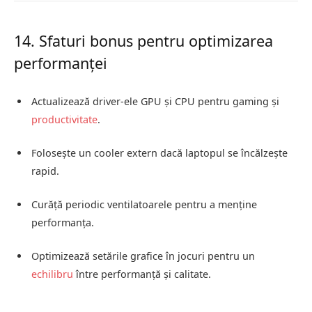
14. Sfaturi bonus pentru optimizarea
performanței
Actualizează driver-ele GPU și CPU pentru gaming și
productivitate
.
Folosește un cooler extern dacă laptopul se încălzește
rapid.
Curăță periodic ventilatoarele pentru a menține
performanța.
Optimizează setările grafice în jocuri pentru un
echilibru
între performanță și calitate.