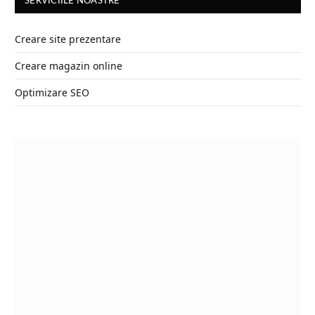
SERVICIILE NOASTRE
Creare site prezentare
Creare magazin online
Optimizare SEO