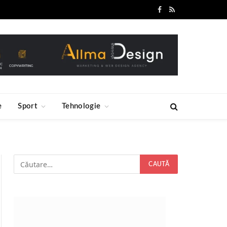
Facebook
RSS
e
Sport
Tehnologie