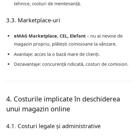
tehnice, costuri de mentenanță.
3.3. Marketplace-uri
eMAG Marketplace, CEL, Elefant
– nu ai nevoie de
magazin propriu, plătești comisioane la vânzare.
Avantaje: acces la o bază mare de clienți.
Dezavantaje: concurență ridicată, costuri de comision.
4. Costurile implicate în deschiderea
unui magazin online
4.1. Costuri legale și administrative