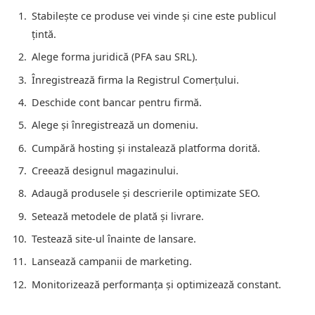
Stabilește ce produse vei vinde și cine este publicul
țintă.
Alege forma juridică (PFA sau SRL).
Înregistrează firma la Registrul Comerțului.
Deschide cont bancar pentru firmă.
Alege și înregistrează un domeniu.
Cumpără hosting și instalează platforma dorită.
Creează designul magazinului.
Adaugă produsele și descrierile optimizate SEO.
Setează metodele de plată și livrare.
Testează site-ul înainte de lansare.
Lansează campanii de marketing.
Monitorizează performanța și optimizează constant.