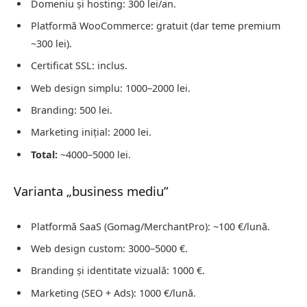
Domeniu și hosting: 300 lei/an.
Platformă WooCommerce: gratuit (dar teme premium
~300 lei).
Certificat SSL: inclus.
Web design simplu: 1000–2000 lei.
Branding: 500 lei.
Marketing inițial: 2000 lei.
Total:
~4000–5000 lei.
Varianta „business mediu”
Platformă SaaS (Gomag/MerchantPro): ~100 €/lună.
Web design custom: 3000–5000 €.
Branding și identitate vizuală: 1000 €.
Marketing (SEO + Ads): 1000 €/lună.