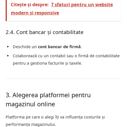
Citește și despre:
7 sfaturi pentru un website
modern și responsive
2.4. Cont bancar și contabilitate
Deschide un
cont bancar de firmă
.
Colaborează cu un contabil sau o firmă de contabilitate
pentru a gestiona facturile și taxele.
3. Alegerea platformei pentru
magazinul online
Platforma pe care o alegi îți va influența costurile și
performanța magazinului.