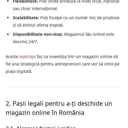
Flexibilitate:
Poți vinde produse la nivel local, național
sau chiar internațional.
Scalabilitate:
Poți începe cu un număr mic de produse
și să extinzi oferta treptat.
Disponibilitate non-stop:
Magazinul tău online este
deschis 24/7.
Aceste
avantaje
fac ca investiția într-un magazin online să
fie una strategică pentru antreprenorii care vor să intre pe
piața digitală.
2. Pașii legali pentru a-ți deschide un
magazin online în România