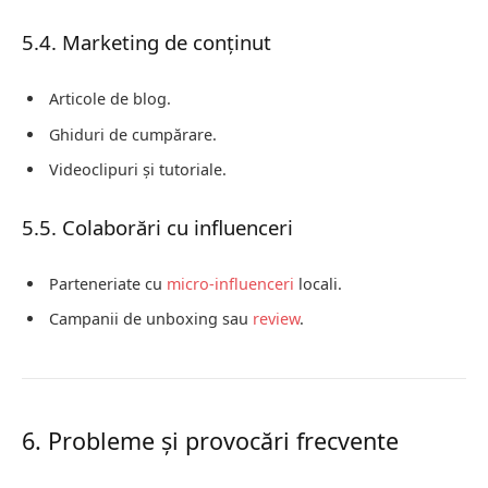
5.4. Marketing de conținut
Articole de blog.
Ghiduri de cumpărare.
Videoclipuri și tutoriale.
5.5. Colaborări cu influenceri
Parteneriate cu
micro-influenceri
locali.
Campanii de unboxing sau
review
.
6. Probleme și provocări frecvente