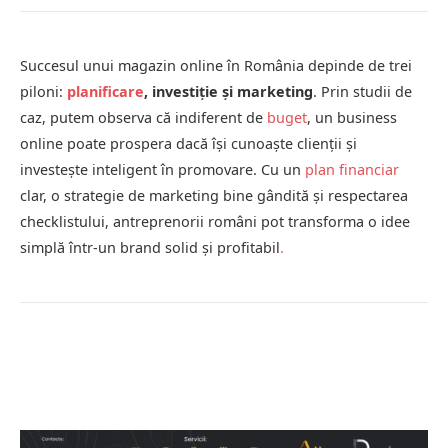
Succesul unui magazin online în România depinde de trei
piloni:
planificare
, investiție și marketing
. Prin studii de
caz, putem observa că indiferent de
buget
, un business
online poate prospera dacă își cunoaște clienții și
investește inteligent în promovare. Cu un
plan financiar
clar, o strategie de marketing bine gândită și respectarea
checklistului, antreprenorii români pot transforma o idee
simplă într-un brand solid și profitabil
.