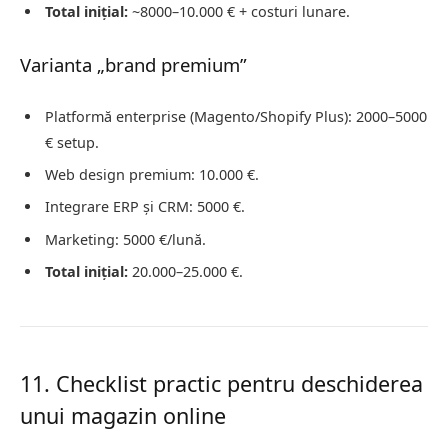
Total inițial:
~8000–10.000 € + costuri lunare.
Varianta „brand premium”
Platformă enterprise (Magento/Shopify Plus): 2000–5000
€ setup.
Web design premium: 10.000 €.
Integrare ERP și CRM: 5000 €.
Marketing: 5000 €/lună.
Total inițial:
20.000–25.000 €.
11. Checklist practic pentru deschiderea
unui magazin online