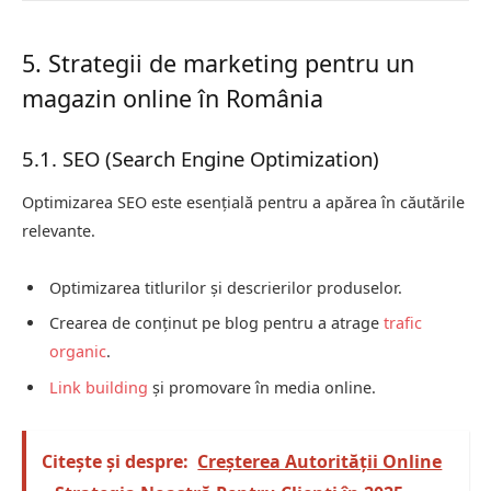
5. Strategii de marketing pentru un
magazin online în România
5.1. SEO (Search Engine Optimization)
Optimizarea SEO este esențială pentru a apărea în căutările
relevante.
Optimizarea titlurilor și descrierilor produselor.
Crearea de conținut pe blog pentru a atrage
trafic
organic
.
Link building
și promovare în media online.
Citește și despre:
Creșterea Autorității Online