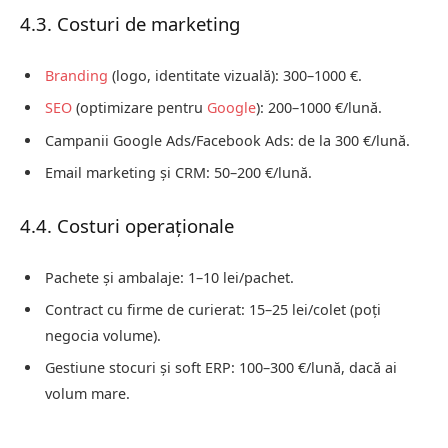
4.3. Costuri de marketing
Branding
(logo, identitate vizuală): 300–1000 €.
SEO
(optimizare pentru
Google
): 200–1000 €/lună.
Campanii Google Ads/Facebook Ads: de la 300 €/lună.
Email marketing și CRM: 50–200 €/lună.
4.4. Costuri operaționale
Pachete și ambalaje: 1–10 lei/pachet.
Contract cu firme de curierat: 15–25 lei/colet (poți
negocia volume).
Gestiune stocuri și soft ERP: 100–300 €/lună, dacă ai
volum mare.