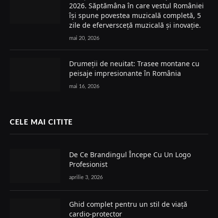
2026. Săptămâna în care vestul României
își spune povestea muzicală completă, 5
zile de eferversceță muzicală și inovație.
mai 20, 2026
Drumeții de neuitat: Trasee montane cu
peisaje impresionante în România
mai 16, 2026
CELE MAI CITITE
De Ce Brandingul Începe Cu Un Logo
Profesionist
aprilie 3, 2026
Ghid complet pentru un stil de viață
cardio-protector