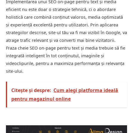
Implementarea unui SEO on-page pentru text și media
eficient nu este doar o strategie tehnică, ci o abordare
holistică care combină conținut valoros, media optimizată
și experiență excelentă pentru utilizatori. Prin aplicarea
strategiilor descrise, site-ul tău va fi mai vizibil în Google, va
atrage trafic relevant și va converti mai bine vizitatorii.
Fraza cheie SEO on-page pentru text și media trebuie să fie
integrată inteligent în tot conținutul, imaginile și
videoclipurile, pentru a maximiza performanța și relevanța
site-ului.
Citește și despre:
Cum alegi platforma ideală
pentru magazinul online