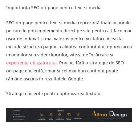
Importanța SEO on-page pentru text și media
SEO on-page pentru text și media reprezintă toate acțiunile
pe care le poți implementa direct pe site pentru a-l face mai
ușor de indexat și mai valoros pentru vizitatori. Aceasta
include structura paginii, calitatea conținutului, optimizarea
imaginilor și a videoclipurilor, viteza de încărcare și
experiența utilizatorului
. Practic, fără o strategie de SEO
on-page eficientă, chiar și cel mai bun conținut poate
rămâne ascuns în rezultatele Google.
Strategii eficiente pentru optimizarea textului