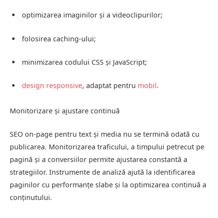
optimizarea imaginilor și a videoclipurilor;
folosirea caching-ului;
minimizarea codului CSS și JavaScript;
design responsive
, adaptat pentru
mobil
.
Monitorizare și ajustare continuă
SEO on-page pentru text și media nu se termină odată cu
publicarea. Monitorizarea traficului, a timpului petrecut pe
pagină și a conversiilor permite ajustarea constantă a
strategiilor. Instrumente de analiză ajută la identificarea
paginilor cu performanțe slabe și la optimizarea continuă a
conținutului.