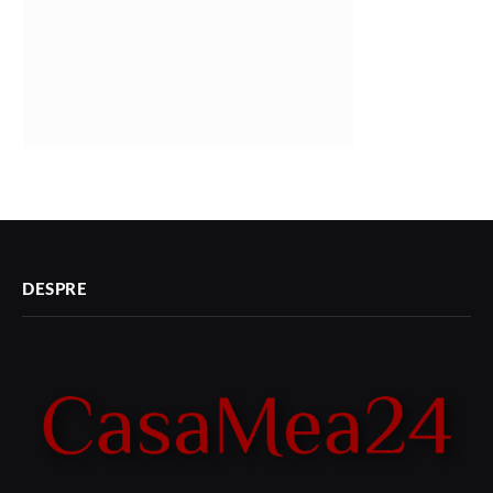
DESPRE