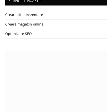
SERVICIILE NOASTRE
Creare site prezentare
Creare magazin online
Optimizare SEO