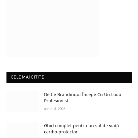
CELE MAI CITITE
De Ce Brandingul Începe Cu Un Logo
Profesionist
aprilie 3, 2026
Ghid complet pentru un stil de viață
cardio-protector