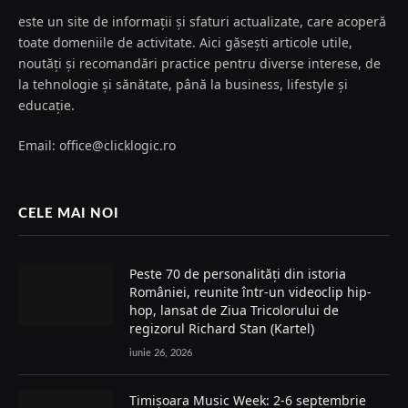
este un site de informații și sfaturi actualizate, care acoperă
toate domeniile de activitate. Aici găsești articole utile,
noutăți și recomandări practice pentru diverse interese, de
la tehnologie și sănătate, până la business, lifestyle și
educație.
Email: office@clicklogic.ro
CELE MAI NOI
Peste 70 de personalități din istoria
României, reunite într-un videoclip hip-
hop, lansat de Ziua Tricolorului de
regizorul Richard Stan (Kartel)
iunie 26, 2026
Timișoara Music Week: 2-6 septembrie