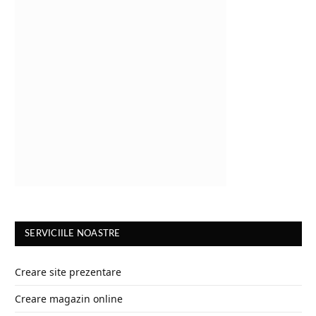
SERVICIILE NOASTRE
Creare site prezentare
Creare magazin online