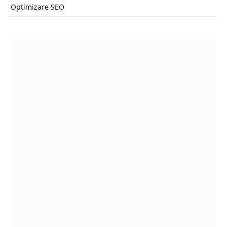
Optimizare SEO