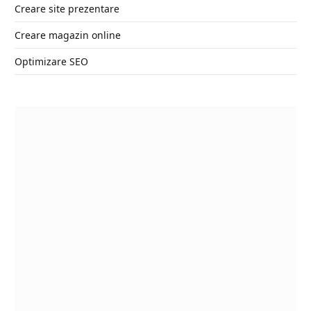
Creare site prezentare
Creare magazin online
Optimizare SEO