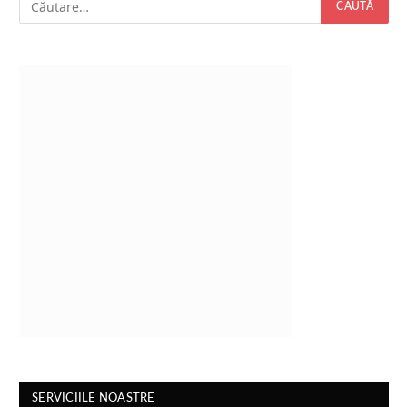
SERVICIILE NOASTRE