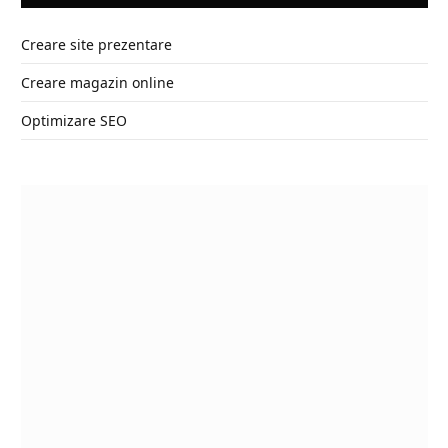
Creare site prezentare
Creare magazin online
Optimizare SEO