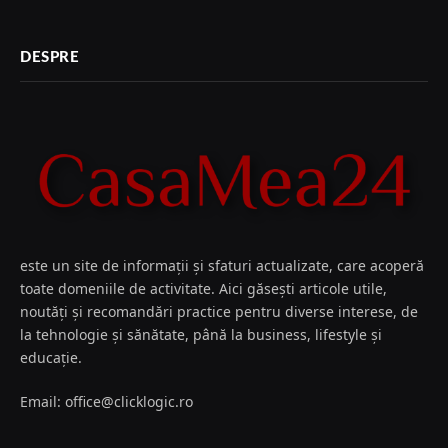
DESPRE
este un site de informații și sfaturi actualizate, care acoperă
toate domeniile de activitate. Aici găsești articole utile,
noutăți și recomandări practice pentru diverse interese, de
la tehnologie și sănătate, până la business, lifestyle și
educație.
Email: office@clicklogic.ro