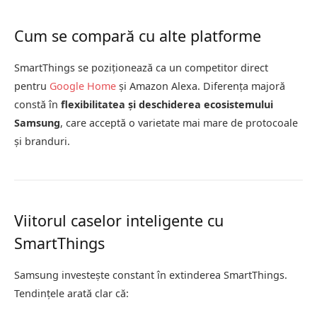
Cum se compară cu alte platforme
SmartThings se poziționează ca un competitor direct
pentru
Google Home
și Amazon Alexa. Diferența majoră
constă în
flexibilitatea și deschiderea ecosistemului
Samsung
, care acceptă o varietate mai mare de protocoale
și branduri.
Viitorul caselor inteligente cu
SmartThings
Samsung investește constant în extinderea SmartThings.
Tendințele arată clar că: