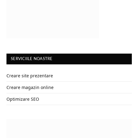
SERVICIILE NOASTRE
Creare site prezentare
Creare magazin online
Optimizare SEO