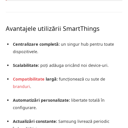
Avantajele utilizării SmartThings
Centralizare completă:
un singur hub pentru toate
dispozitivele.
Scalabilitate:
poți adăuga oricând noi device-uri.
Compatibilitate
largă:
funcționează cu sute de
branduri
.
Automatizări personalizate:
libertate totală în
configurare.
Actualizări constante:
Samsung livrează periodic