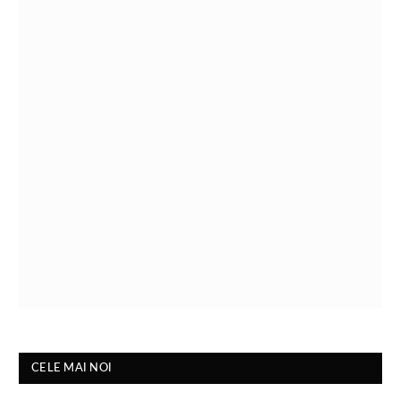
CELE MAI NOI