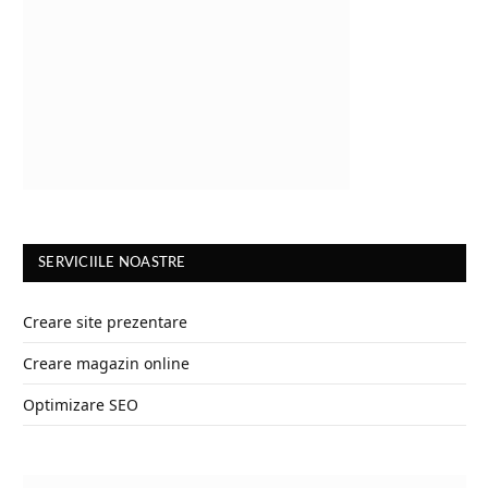
SERVICIILE NOASTRE
Creare site prezentare
Creare magazin online
Optimizare SEO