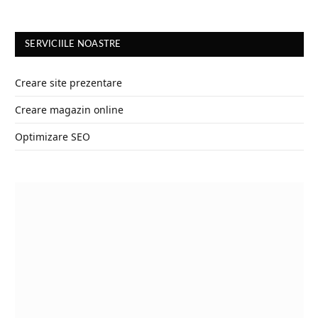
SERVICIILE NOASTRE
Creare site prezentare
Creare magazin online
Optimizare SEO