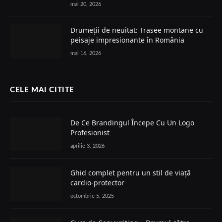
mai 20, 2026
Drumeții de neuitat: Trasee montane cu
peisaje impresionante în România
mai 16, 2026
CELE MAI CITITE
De Ce Brandingul Începe Cu Un Logo
Profesionist
aprilie 3, 2026
Ghid complet pentru un stil de viață
cardio-protector
octombrie 5, 2025