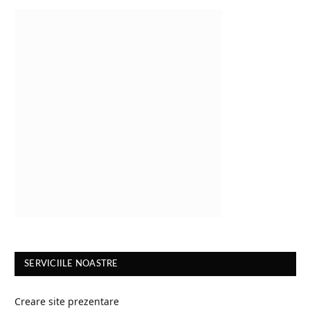
SERVICIILE NOASTRE
Creare site prezentare