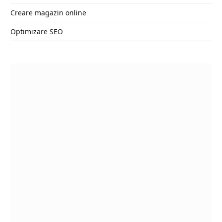
Creare magazin online
Optimizare SEO