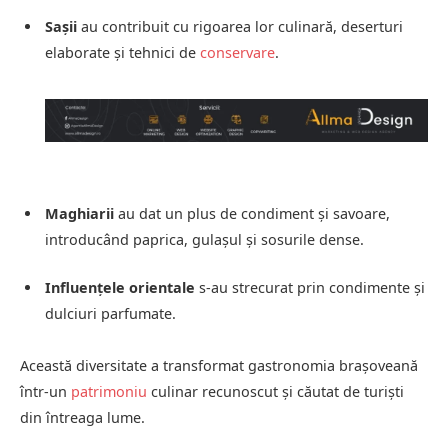
Sașii
au contribuit cu rigoarea lor culinară, deserturi
elaborate și tehnici de
conservare
.
Maghiarii
au dat un plus de condiment și savoare,
introducând paprica, gulașul și sosurile dense.
Influențele orientale
s-au strecurat prin condimente și
dulciuri parfumate.
Această diversitate a transformat gastronomia brașoveană
într-un
patrimoniu
culinar recunoscut și căutat de turiști
din întreaga lume.