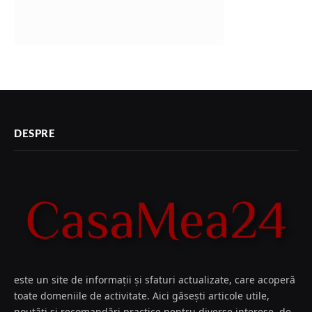
DESPRE
este un site de informații și sfaturi actualizate, care acoperă
toate domeniile de activitate. Aici găsești articole utile,
noutăți și recomandări practice pentru diverse interese, de