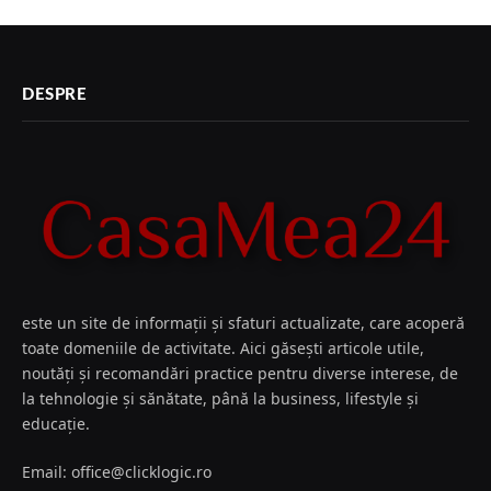
DESPRE
este un site de informații și sfaturi actualizate, care acoperă
toate domeniile de activitate. Aici găsești articole utile,
noutăți și recomandări practice pentru diverse interese, de
la tehnologie și sănătate, până la business, lifestyle și
educație.
Email: office@clicklogic.ro