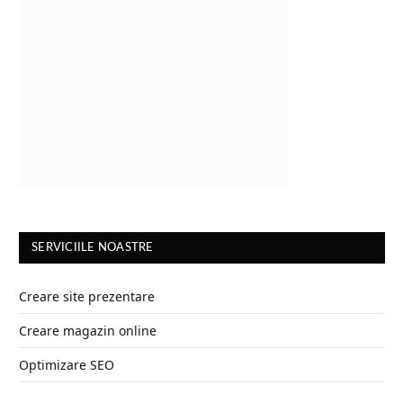
SERVICIILE NOASTRE
Creare site prezentare
Creare magazin online
Optimizare SEO