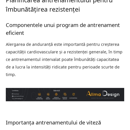
îmbunătățirea rezistenței
Componentele unui program de antrenament
eficient
Alergarea de anduranță este importantă pentru creșterea
capacității cardiovasculare și a rezistenței generale, în timp
ce antrenamentul intervalat poate îmbunătăți capacitatea
de a lucra la intensități ridicate pentru perioade scurte de
timp.
Importanța antrenamentului de viteză