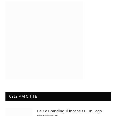
CELE MAI CITITE
De Ce Brandingul Începe Cu Un Logo