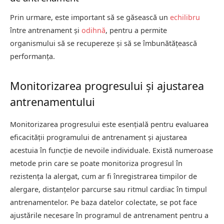
Prin urmare, este important să se găsească un
echilibru
între antrenament și
odihnă
, pentru a permite
organismului să se recupereze și să se îmbunătățească
performanța.
Monitorizarea progresului și ajustarea
antrenamentului
Monitorizarea progresului este esențială pentru evaluarea
eficacității programului de antrenament și ajustarea
acestuia în funcție de nevoile individuale. Există numeroase
metode prin care se poate monitoriza progresul în
rezistența la alergat, cum ar fi înregistrarea timpilor de
alergare, distanțelor parcurse sau ritmul cardiac în timpul
antrenamentelor. Pe baza datelor colectate, se pot face
ajustările necesare în programul de antrenament pentru a