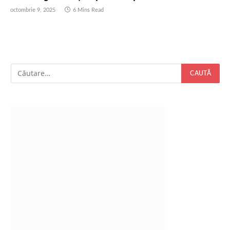
octombrie 9, 2025
6 Mins Read