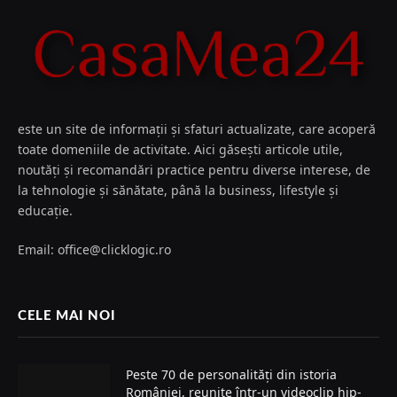
este un site de informații și sfaturi actualizate, care acoperă
toate domeniile de activitate. Aici găsești articole utile,
noutăți și recomandări practice pentru diverse interese, de
la tehnologie și sănătate, până la business, lifestyle și
educație.
Email: office@clicklogic.ro
CELE MAI NOI
Peste 70 de personalități din istoria
României, reunite într-un videoclip hip-