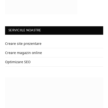
SERVICIILE NOASTRE
Creare site prezentare
Creare magazin online
Optimizare SEO