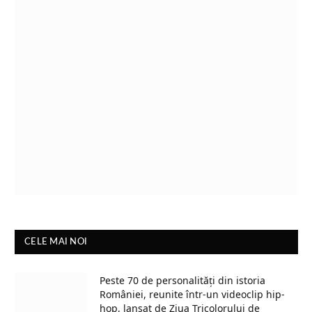
CELE MAI NOI
Peste 70 de personalități din istoria
României, reunite într-un videoclip hip-
hop, lansat de Ziua Tricolorului de