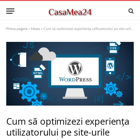
Prima pagină
»
News
»
Cum să optimizezi experiența utilizatorului pe site-urile WordPress?
Cum să optimizezi experiența
utilizatorului pe site-urile