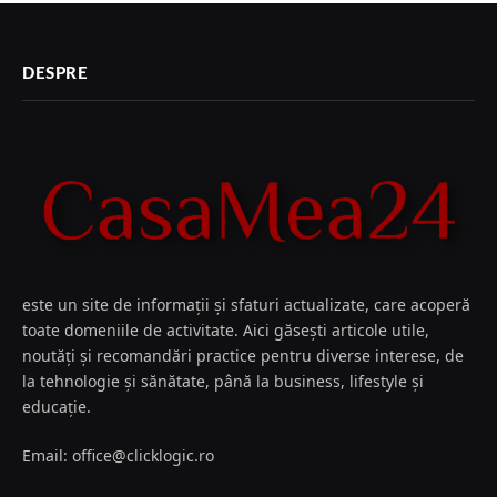
DESPRE
este un site de informații și sfaturi actualizate, care acoperă
toate domeniile de activitate. Aici găsești articole utile,
noutăți și recomandări practice pentru diverse interese, de
la tehnologie și sănătate, până la business, lifestyle și
educație.
Email: office@clicklogic.ro