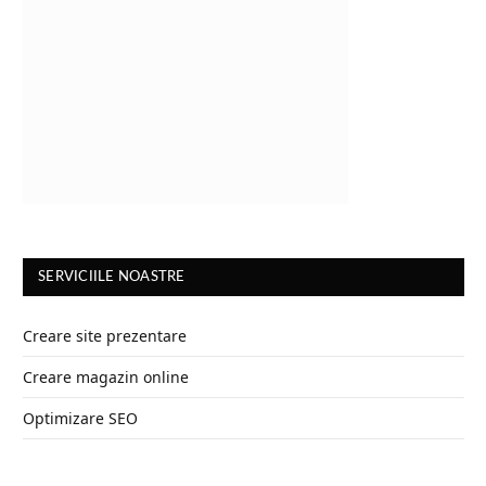
SERVICIILE NOASTRE
Creare site prezentare
Creare magazin online
Optimizare SEO