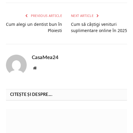
PREVIOUS ARTICLE
NEXT ARTICLE
Cum alegi un dentist bun în
Cum să câștigi venituri
Ploiesti
suplimentare online în 2025
CasaMea24
Website
CITEȘTE ȘI DESPRE....