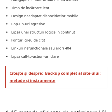
Timp de încărcare lent
Design neadaptat dispozitivelor mobile
Pop-up-uri agresive
Lipsa unei structuri logice în conținut
Fonturi greu de citit
Linkuri nefuncționale sau erori 404
Lipsa call-to-action-uri clare
Citește și despre:
Backup complet al site-ului:
metode și instrumente