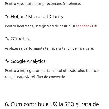
Pentru viteza site-ului și recomandări tehnice.
🔧 Hotjar / Microsoft Clarity
Pentru heatmaps, înregistrări de sesiuni și
feedback
UX.
🔧 GTmetrix
Analizează performanța tehnică și timpii de încărcare.
🔧 Google Analytics
Pentru a înțelege comportamentul utilizatorului: bounce
rate, durata vizitei, flux de conversie.
6. Cum contribuie UX la SEO și rata de