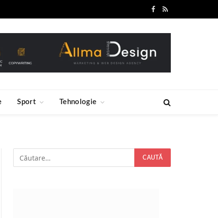
Facebook
RSS
e
Sport
Tehnologie