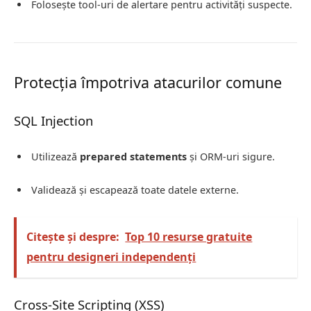
Folosește tool-uri de alertare pentru activități suspecte.
Protecția împotriva atacurilor comune
SQL Injection
Utilizează
prepared statements
și ORM-uri sigure.
Validează și escapează toate datele externe.
Citește și despre:
Top 10 resurse gratuite
pentru designeri independenți
Cross-Site Scripting (XSS)