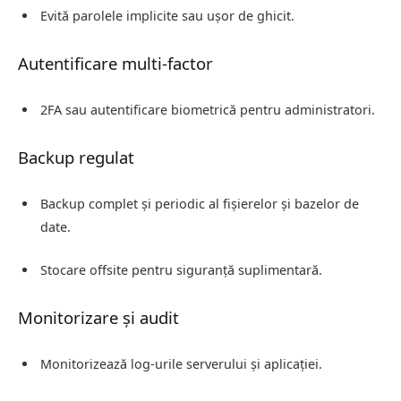
Evită parolele implicite sau ușor de ghicit.
Autentificare multi-factor
2FA sau autentificare biometrică pentru administratori.
Backup regulat
Backup complet și periodic al fișierelor și bazelor de
date.
Stocare offsite pentru siguranță suplimentară.
Monitorizare și audit
Monitorizează log-urile serverului și aplicației.