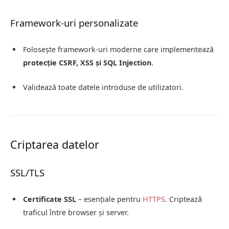
Framework-uri personalizate
Folosește framework-uri moderne care implementează
protecție CSRF, XSS și SQL Injection
.
Validează toate datele introduse de utilizatori.
Criptarea datelor
SSL/TLS
Certificate SSL
– esențiale pentru
HTTPS
. Criptează
traficul între browser și server.