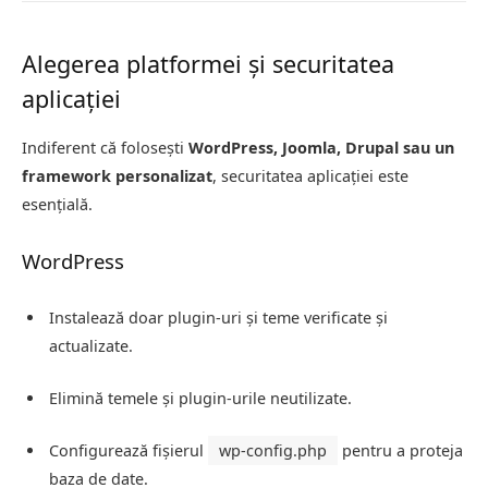
Alegerea platformei și securitatea
aplicației
Indiferent că folosești
WordPress, Joomla, Drupal sau un
framework personalizat
, securitatea aplicației este
esențială.
WordPress
Instalează doar plugin-uri și teme verificate și
actualizate.
Elimină temele și plugin-urile neutilizate.
Configurează fișierul
wp-config.php
pentru a proteja
baza de date.