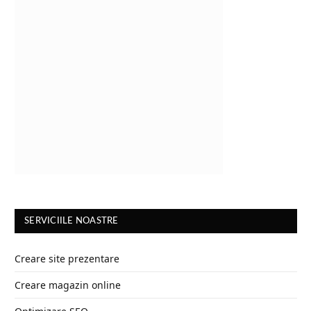
SERVICIILE NOASTRE
Creare site prezentare
Creare magazin online