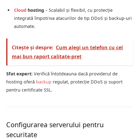
Cloud
hosting
– Scalabil și flexibil, cu protecție
integrată împotriva atacurilor de tip DDoS și backup-uri
automate.
Citește și despre:
Cum alegi un telefon cu cel
mai bun raport calitate-preț
Sfat expert:
Verifică întotdeauna dacă providerul de
hosting oferă
backup
regulat, protecție DDoS și suport
pentru certificate SSL.
Configurarea serverului pentru
securitate