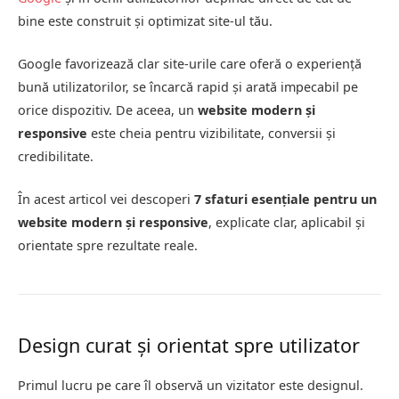
bine este construit și optimizat site-ul tău.
Google favorizează clar site-urile care oferă o experiență
bună utilizatorilor, se încarcă rapid și arată impecabil pe
orice dispozitiv. De aceea, un
website modern și
responsive
este cheia pentru vizibilitate, conversii și
credibilitate.
În acest articol vei descoperi
7 sfaturi esențiale pentru un
website modern și responsive
, explicate clar, aplicabil și
orientate spre rezultate reale.
Design curat și orientat spre utilizator
Primul lucru pe care îl observă un vizitator este designul.