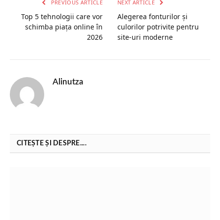
PREVIOUS ARTICLE
NEXT ARTICLE
Top 5 tehnologii care vor
Alegerea fonturilor și
schimba piața online în
culorilor potrivite pentru
2026
site-uri moderne
Alinutza
CITEȘTE ȘI DESPRE....