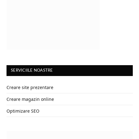
SERVICIILE NOASTRE
Creare site prezentare
Creare magazin online
Optimizare SEO