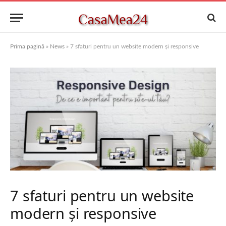
Prima pagină
»
News
»
7 sfaturi pentru un website modern și responsive
7 sfaturi pentru un website
modern și responsive