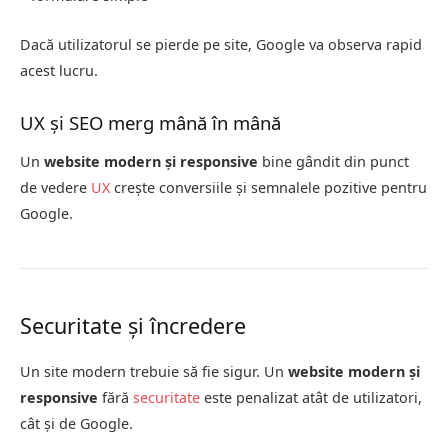
Dacă utilizatorul se pierde pe site, Google va observa rapid
acest lucru.
UX și SEO merg mână în mână
Un
website modern și responsive
bine gândit din punct
de vedere
UX
crește conversiile și semnalele pozitive pentru
Google.
Securitate și încredere
Un site modern trebuie să fie sigur. Un
website modern și
responsive
fără
securitate
este penalizat atât de utilizatori,
cât și de Google.