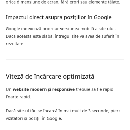
orice dimensiune de ecran, fără erori sau elemente tăiate.
Impactul direct asupra pozițiilor în Google
Google indexează prioritar versiunea mobilă a site-ului.
Dacă aceasta este slabă, întregul site va avea de suferit în
rezultate.
Viteză de încărcare optimizată
Un
website modern și responsive
trebuie să fie rapid.
Foarte rapid.
Dacă site-ul tău se încarcă în mai mult de 3 secunde, pierzi
vizitatori și poziții în Google.