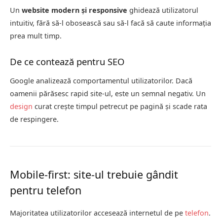
Un
website modern și responsive
ghidează utilizatorul
intuitiv, fără să-l obosească sau să-l facă să caute informația
prea mult timp.
De ce contează pentru SEO
Google analizează comportamentul utilizatorilor. Dacă
oamenii părăsesc rapid site-ul, este un semnal negativ. Un
design
curat crește timpul petrecut pe pagină și scade rata
de respingere.
Mobile-first: site-ul trebuie gândit
pentru telefon
Majoritatea utilizatorilor accesează internetul de pe
telefon
.