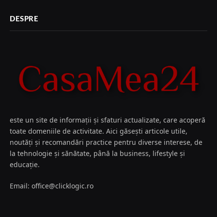
DESPRE
este un site de informații și sfaturi actualizate, care acoperă
toate domeniile de activitate. Aici găsești articole utile,
noutăți și recomandări practice pentru diverse interese, de
la tehnologie și sănătate, până la business, lifestyle și
educație.
Email: office@clicklogic.ro