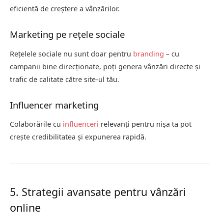
eficientă de creștere a vânzărilor.
Marketing pe rețele sociale
Rețelele sociale nu sunt doar pentru
branding
– cu
campanii bine direcționate, poți genera vânzări directe și
trafic de calitate către site-ul tău.
Influencer marketing
Colaborările cu
influenceri
relevanți pentru nișa ta pot
crește credibilitatea și expunerea rapidă.
5. Strategii avansate pentru vânzări
online