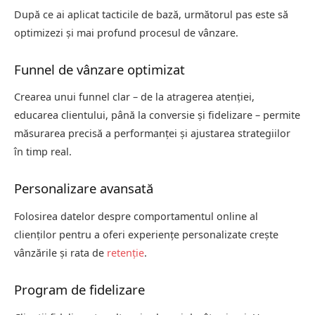
După ce ai aplicat tacticile de bază, următorul pas este să
optimizezi și mai profund procesul de vânzare.
Funnel de vânzare optimizat
Crearea unui funnel clar – de la atragerea atenției,
educarea clientului, până la conversie și fidelizare – permite
măsurarea precisă a performanței și ajustarea strategiilor
în timp real.
Personalizare avansată
Folosirea datelor despre comportamentul online al
clienților pentru a oferi experiențe personalizate crește
vânzările și rata de
retenție
.
Program de fidelizare