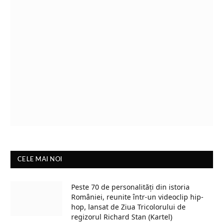
CELE MAI NOI
Peste 70 de personalități din istoria
României, reunite într-un videoclip hip-
hop, lansat de Ziua Tricolorului de
regizorul Richard Stan (Kartel)