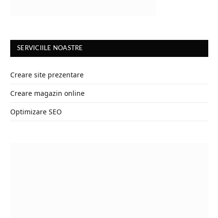
SERVICIILE NOASTRE
Creare site prezentare
Creare magazin online
Optimizare SEO