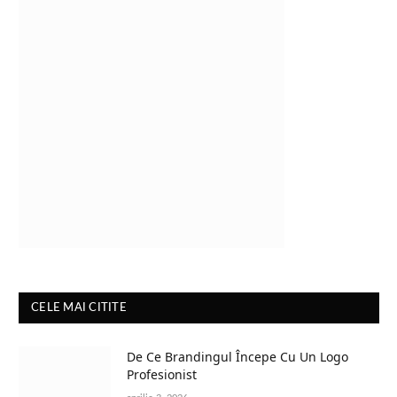
CELE MAI CITITE
De Ce Brandingul Începe Cu Un Logo
Profesionist