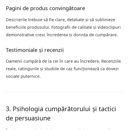
Pagini de produs convingătoare
Descrierile trebuie să fie clare, detaliate și să sublinieze
beneficiile produsului. Fotografii de calitate și videoclipuri
demonstrative cresc încrederea și dorința de cumpărare.
Testimoniale și recenzii
Oamenii cumpără de la cei în care au încredere. Recenziile
reale, ratingurile și studiile de caz funcționează ca dovezi
sociale puternice.
3. Psihologia cumpărătorului și tactici
de persuasiune