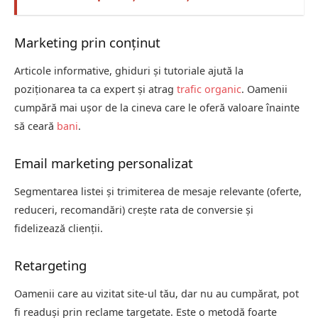
Marketing prin conținut
Articole informative, ghiduri și tutoriale ajută la
poziționarea ta ca expert și atrag
trafic organic
. Oamenii
cumpără mai ușor de la cineva care le oferă valoare înainte
să ceară
bani
.
Email marketing personalizat
Segmentarea listei și trimiterea de mesaje relevante (oferte,
reduceri, recomandări) crește rata de conversie și
fidelizează clienții.
Retargeting
Oamenii care au vizitat site-ul tău, dar nu au cumpărat, pot
fi readuși prin reclame targetate. Este o metodă foarte