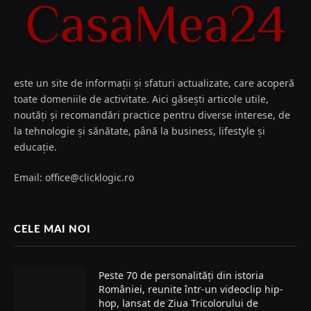
este un site de informații și sfaturi actualizate, care acoperă
toate domeniile de activitate. Aici găsești articole utile,
noutăți și recomandări practice pentru diverse interese, de
la tehnologie și sănătate, până la business, lifestyle și
educație.
Email: office@clicklogic.ro
CELE MAI NOI
Peste 70 de personalități din istoria
României, reunite într-un videoclip hip-
hop, lansat de Ziua Tricolorului de