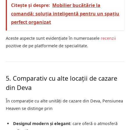
Citește și despre:
Mobilier bucătărie la
comandă: soluția inteligentă pentru un spațiu
perfect organizat
Aceste aspecte sunt evidențiate în numeroasele
recenzii
pozitive de pe platformele de specialitate.
5. Comparativ cu alte locații de cazare
din Deva
În comparație cu alte unități de cazare din Deva, Pensiunea
Heaven se distinge prin
Designul modern și elegant
:
care oferă o atmosferă