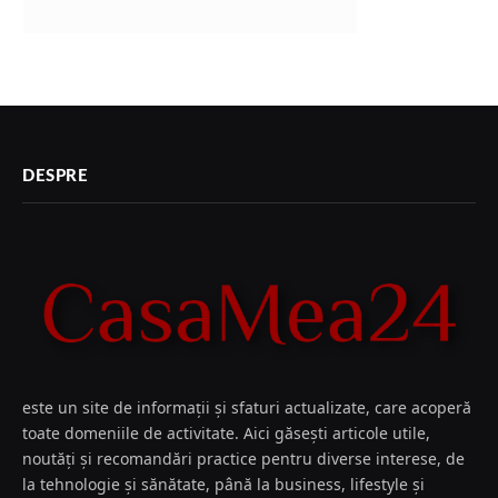
DESPRE
este un site de informații și sfaturi actualizate, care acoperă
toate domeniile de activitate. Aici găsești articole utile,
noutăți și recomandări practice pentru diverse interese, de
la tehnologie și sănătate, până la business, lifestyle și