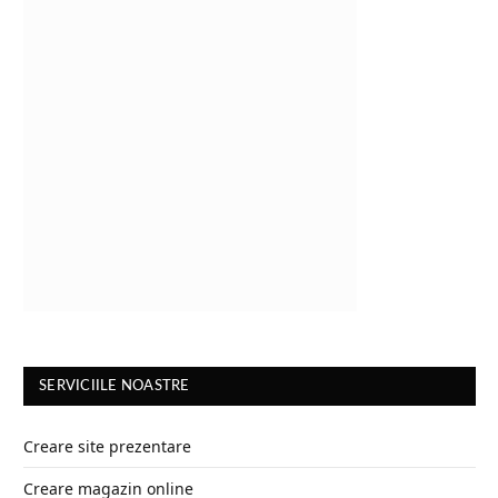
SERVICIILE NOASTRE
Creare site prezentare
Creare magazin online