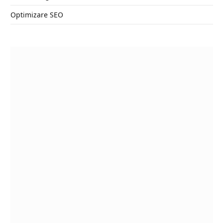
Optimizare SEO