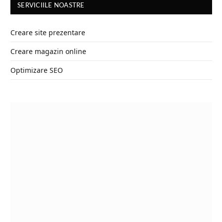
SERVICIILE NOASTRE
Creare site prezentare
Creare magazin online
Optimizare SEO