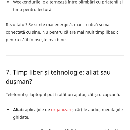
Weekendurile le alternează între plimbări cu prietenii și
timp pentru lectură.
Rezultatul? Se simte mai energică, mai creativă și mai
conectată cu sine. Nu pentru că are mai mult timp liber, ci
pentru că îl folosește mai bine.
7. Timp liber și tehnologie: aliat sau
dușman?
Telefonul și laptopul pot fi atât un ajutor, cât și o capcană.
Aliat:
aplicațiile de
organizare
, cărțile audio, meditațiile
ghidate.