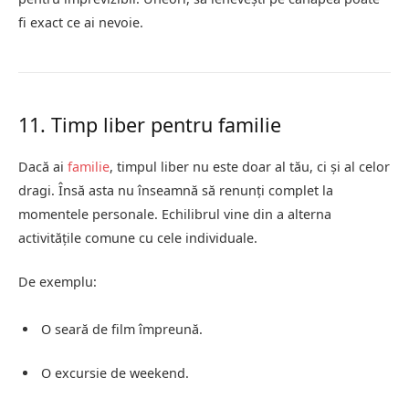
fi exact ce ai nevoie.
11. Timp liber pentru familie
Dacă ai
familie
, timpul liber nu este doar al tău, ci și al celor
dragi. Însă asta nu înseamnă să renunți complet la
momentele personale. Echilibrul vine din a alterna
activitățile comune cu cele individuale.
De exemplu:
O seară de film împreună.
O excursie de weekend.