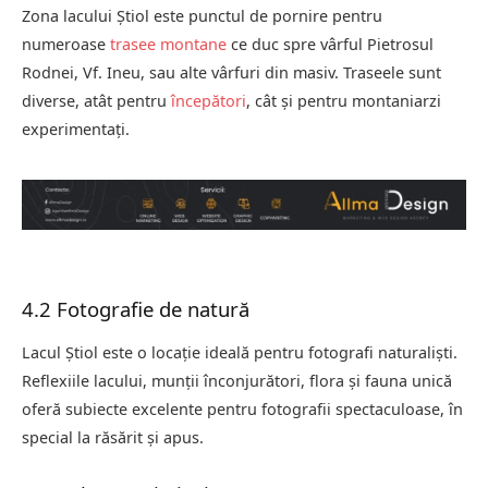
Zona lacului Știol este punctul de pornire pentru
numeroase
trasee montane
ce duc spre vârful Pietrosul
Rodnei, Vf. Ineu, sau alte vârfuri din masiv. Traseele sunt
diverse, atât pentru
începători
, cât și pentru montaniarzi
experimentați.
4.2 Fotografie de natură
Lacul Știol este o locație ideală pentru fotografi naturaliști.
Reflexiile lacului, munții înconjurători, flora și fauna unică
oferă subiecte excelente pentru fotografii spectaculoase, în
special la răsărit și apus.