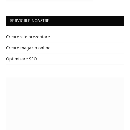
SERVICIILE NOASTRE
Creare site prezentare
Creare magazin online
Optimizare SEO