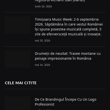
iunie 26, 2026
Timișoara Music Week: 2-6 septembrie
2026. Săptămâna în care vestul României
își spune povestea muzicală completă, 5
zile de eferversceță muzicală și inovație.
mai 20, 2026
Drumeții de neuitat: Trasee montane cu
peisaje impresionante în România
mai 16, 2026
CELE MAI CITITE
De Ce Brandingul Începe Cu Un Logo
Profesionist