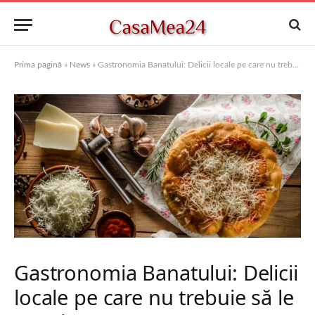
Prima pagină
»
News
»
Gastronomia Banatului: Delicii locale pe care nu trebuie să le ratezi
Gastronomia Banatului: Delicii
locale pe care nu trebuie să le