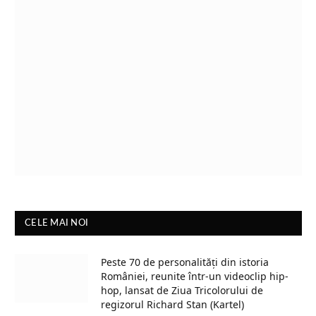
CELE MAI NOI
Peste 70 de personalități din istoria
României, reunite într-un videoclip hip-
hop, lansat de Ziua Tricolorului de
regizorul Richard Stan (Kartel)