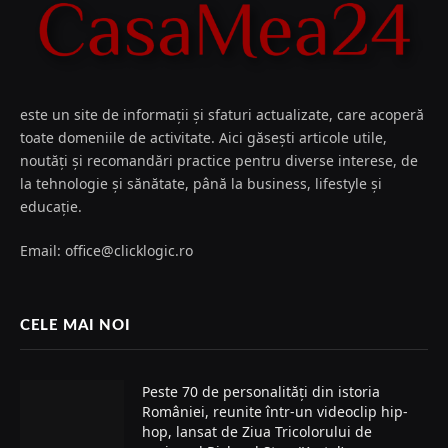
este un site de informații și sfaturi actualizate, care acoperă
toate domeniile de activitate. Aici găsești articole utile,
noutăți și recomandări practice pentru diverse interese, de
la tehnologie și sănătate, până la business, lifestyle și
educație.
Email: office@clicklogic.ro
CELE MAI NOI
Peste 70 de personalități din istoria
României, reunite într-un videoclip hip-
hop, lansat de Ziua Tricolorului de