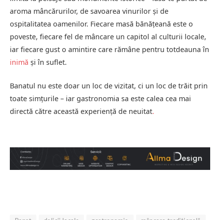
aroma mâncărurilor, de savoarea vinurilor și de
ospitalitatea oamenilor. Fiecare masă bănățeană este o
poveste, fiecare fel de mâncare un capitol al culturii locale,
iar fiecare gust o amintire care rămâne pentru totdeauna în
inimă
și în suflet.
Banatul nu este doar un loc de vizitat, ci un loc de trăit prin
toate simțurile – iar gastronomia sa este calea cea mai
directă către această experiență de neuitat
.