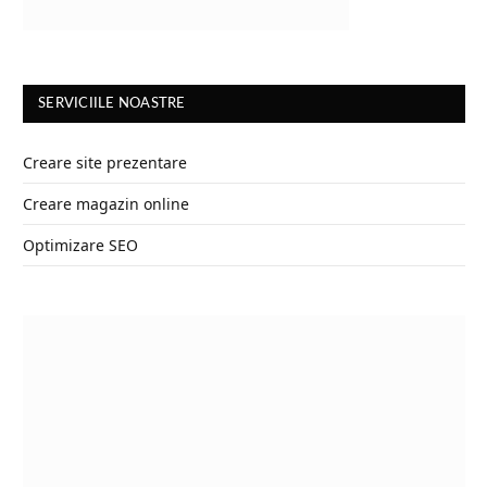
SERVICIILE NOASTRE
Creare site prezentare
Creare magazin online
Optimizare SEO