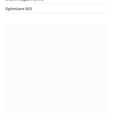
Optimizare SEO