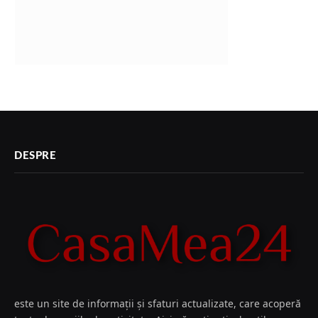
DESPRE
este un site de informații și sfaturi actualizate, care acoperă