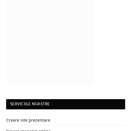
SERVICIILE NOASTRE
Creare site prezentare