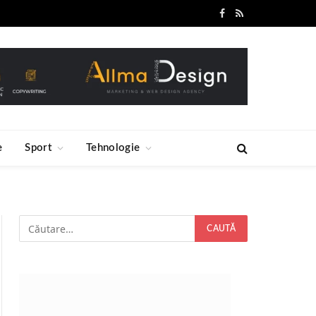
Facebook
RSS
e
Sport
Tehnologie