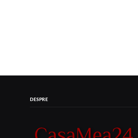
DESPRE