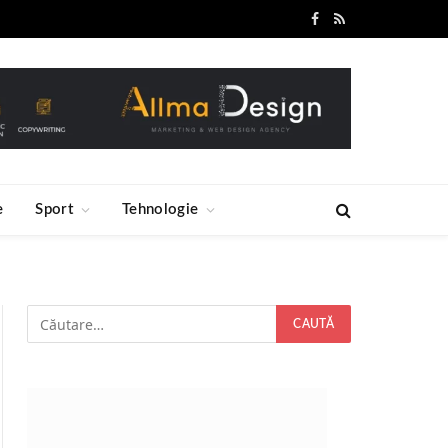
Facebook
RSS
e
Sport
Tehnologie