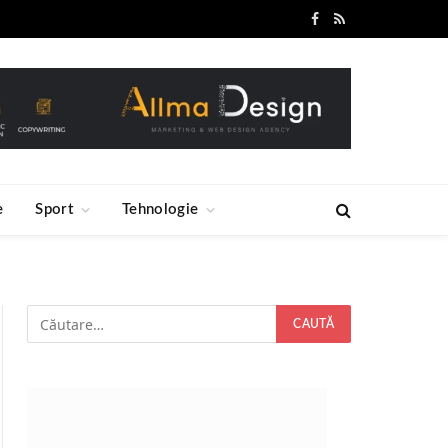
Facebook
RSS
e
Sport
Tehnologie