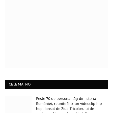
CELE MAI NOI
Peste 70 de personalități din istoria
României, reunite într-un videoclip hip-
hop, lansat de Ziua Tricolorului de