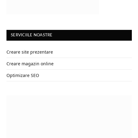
SERVICIILE NOASTRE
Creare site prezentare
Creare magazin online
Optimizare SEO