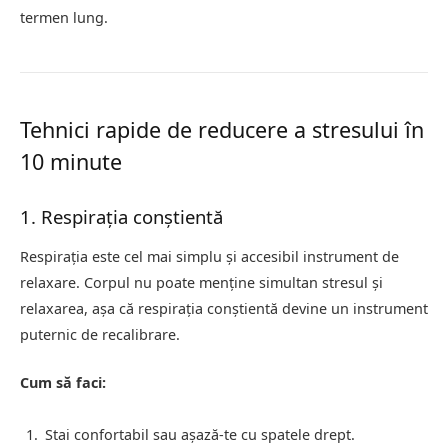
termen lung.
Tehnici rapide de reducere a stresului în
10 minute
1. Respirația conștientă
Respirația este cel mai simplu și accesibil instrument de
relaxare. Corpul nu poate menține simultan stresul și
relaxarea, așa că respirația conștientă devine un instrument
puternic de recalibrare.
Cum să faci:
Stai confortabil sau așază-te cu spatele drept.