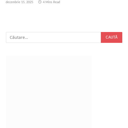
decembrie 15, 2025
4 Mins Read