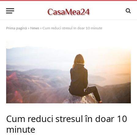
Prima pagină
»
News
»
Cum reduci stresul în doar 10 minute
Cum reduci stresul în doar 10
minute