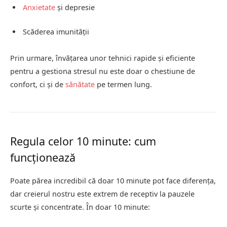
Anxietate
și depresie
Scăderea imunității
Prin urmare, învățarea unor tehnici rapide și eficiente
pentru a gestiona stresul nu este doar o chestiune de
confort, ci și de
sănătate
pe termen lung.
Regula celor 10 minute: cum
funcționează
Poate părea incredibil că doar 10 minute pot face diferența,
dar creierul nostru este extrem de receptiv la pauzele
scurte și concentrate. În doar 10 minute: