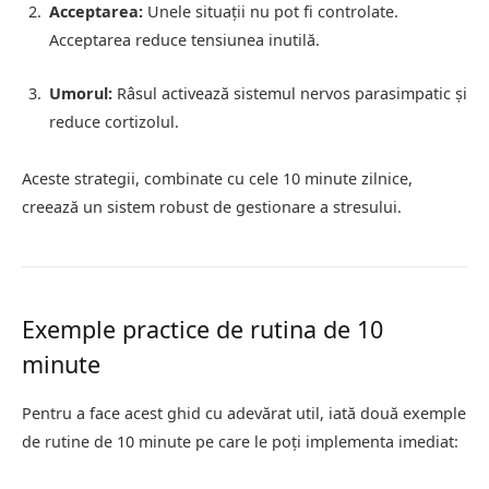
Acceptarea:
Unele situații nu pot fi controlate.
Acceptarea reduce tensiunea inutilă.
Umorul:
Râsul activează sistemul nervos parasimpatic și
reduce cortizolul.
Aceste strategii, combinate cu cele 10 minute zilnice,
creează un sistem robust de gestionare a stresului.
Exemple practice de rutina de 10
minute
Pentru a face acest ghid cu adevărat util, iată două exemple
de rutine de 10 minute pe care le poți implementa imediat: