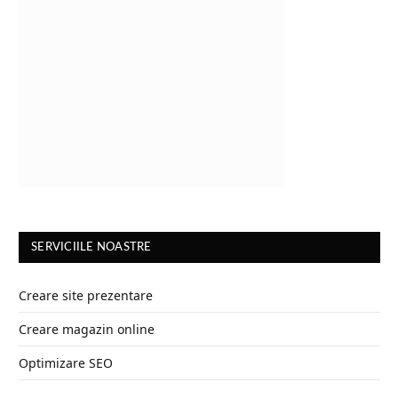
SERVICIILE NOASTRE
Creare site prezentare
Creare magazin online
Optimizare SEO