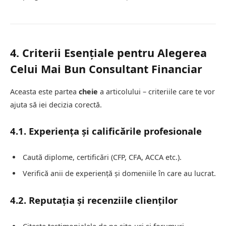
4. Criterii Esențiale pentru Alegerea
Celui Mai Bun Consultant Financiar
Aceasta este partea
cheie
a articolului – criteriile care te vor
ajuta să iei decizia corectă.
4.1. Experiența și calificările profesionale
Caută diplome, certificări (CFP, CFA, ACCA etc.).
Verifică anii de experiență și domeniile în care au lucrat.
4.2. Reputația și recenziile clienților