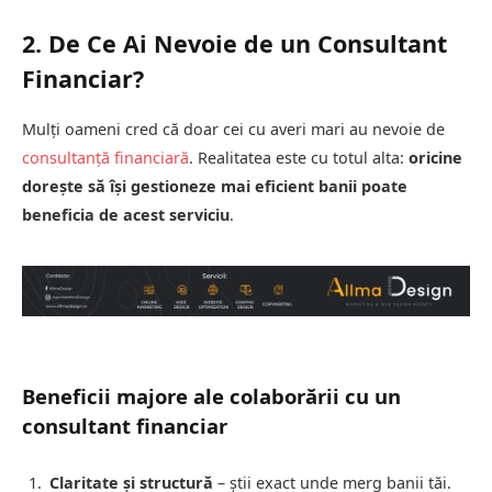
2. De Ce Ai Nevoie de un Consultant
Financiar?
Mulți oameni cred că doar cei cu averi mari au nevoie de
consultanță financiară
. Realitatea este cu totul alta:
oricine
dorește să își gestioneze mai eficient banii poate
beneficia de acest serviciu
.
Beneficii majore ale colaborării cu un
consultant financiar
Claritate și structură
– știi exact unde merg banii tăi.