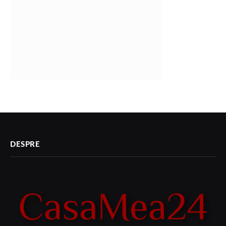
DESPRE