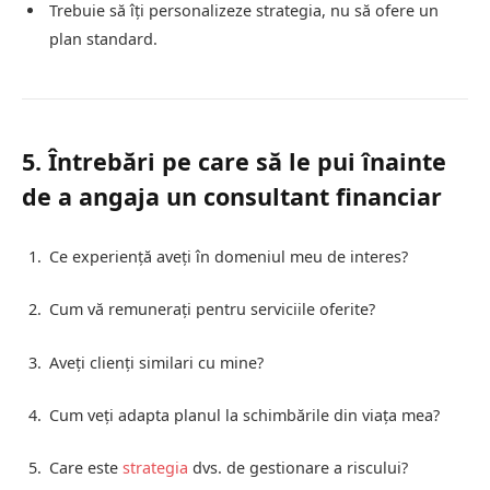
Trebuie să îți personalizeze strategia, nu să ofere un
plan standard.
5. Întrebări pe care să le pui înainte
de a angaja un consultant financiar
Ce experiență aveți în domeniul meu de interes?
Cum vă remunerați pentru serviciile oferite?
Aveți clienți similari cu mine?
Cum veți adapta planul la schimbările din viața mea?
Care este
strategia
dvs. de gestionare a riscului?