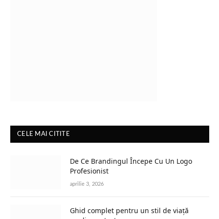
CELE MAI CITITE
De Ce Brandingul Începe Cu Un Logo
Profesionist
aprilie 3, 2026
Ghid complet pentru un stil de viață