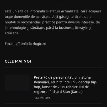
este un site de informații și sfaturi actualizate, care acoperă
toate domeniile de activitate. Aici găsești articole utile,
noutăți și recomandări practice pentru diverse interese, de
la tehnologie și sănătate, până la business, lifestyle și
educație.
Email: office@clicklogic.ro
CELE MAI NOI
Peste 70 de personalități din istoria
României, reunite într-un videoclip hip-
hop, lansat de Ziua Tricolorului de
regizorul Richard Stan (Kartel)
iunie 26, 2026