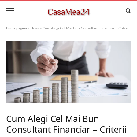
Prima pagină
»
News
»
Cum Alegi Cel Mai Bun Consultant Financiar – Criterii și Recomandări
Cum Alegi Cel Mai Bun
Consultant Financiar – Criterii