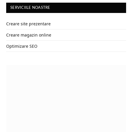
SERVICIILE NOASTRE
Creare site prezentare
Creare magazin online
Optimizare SEO