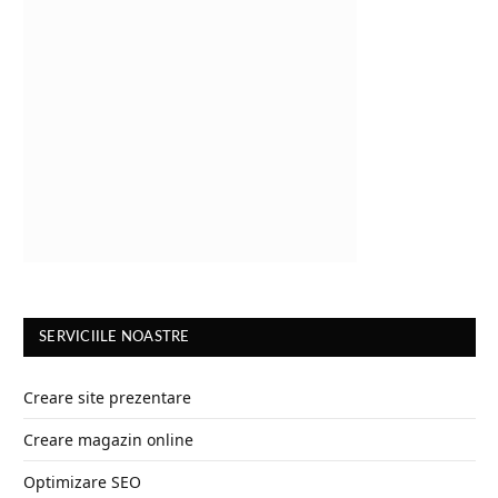
SERVICIILE NOASTRE
Creare site prezentare
Creare magazin online
Optimizare SEO