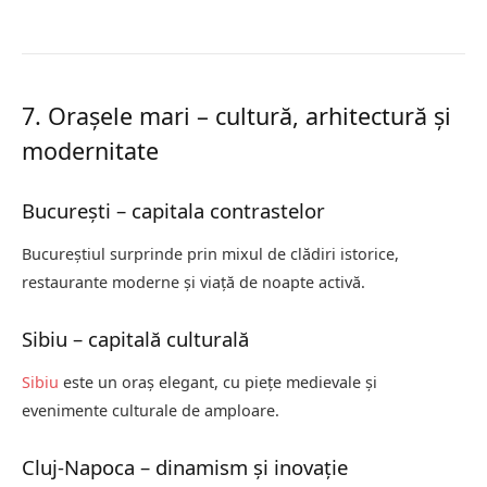
7. Orașele mari – cultură, arhitectură și
modernitate
București – capitala contrastelor
Bucureștiul surprinde prin mixul de clădiri istorice,
restaurante moderne și viață de noapte activă.
Sibiu – capitală culturală
Sibiu
este un oraș elegant, cu piețe medievale și
evenimente culturale de amploare.
Cluj-Napoca – dinamism și inovație