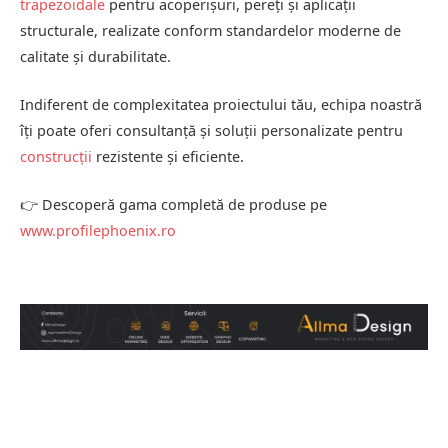
trapezoidale
pentru acoperișuri, pereți și aplicații
structurale, realizate conform standardelor moderne de
calitate și durabilitate.
Indiferent de complexitatea proiectului tău, echipa noastră
îți poate oferi consultanță și soluții personalizate pentru
construcții
rezistente și eficiente.
👉 Descoperă gama completă de produse pe
www.profilephoenix.ro