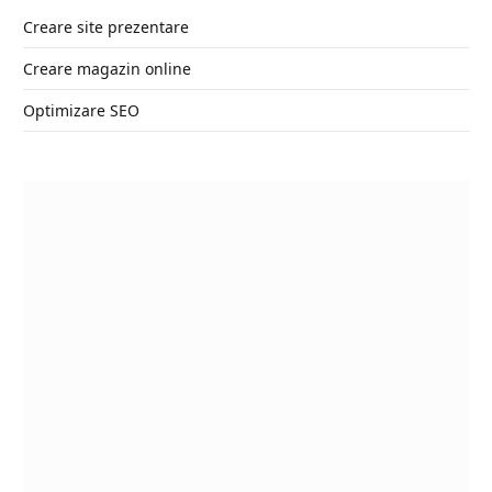
Creare site prezentare
Creare magazin online
Optimizare SEO