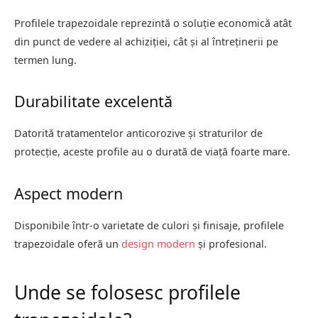
Profilele trapezoidale reprezintă o soluție economică atât
din punct de vedere al achiziției, cât și al întreținerii pe
termen lung.
Durabilitate excelentă
Datorită tratamentelor anticorozive și straturilor de
protecție, aceste profile au o durată de viață foarte mare.
Aspect modern
Disponibile într-o varietate de culori și finisaje, profilele
trapezoidale oferă un
design modern
și profesional.
Unde se folosesc profilele