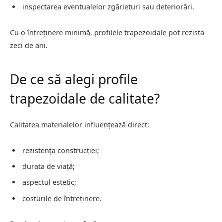
inspectarea eventualelor zgârieturi sau deteriorări.
Cu o întreținere minimă, profilele trapezoidale pot rezista
zeci de ani.
De ce să alegi profile
trapezoidale de calitate?
Calitatea materialelor influențează direct:
rezistența construcției;
durata de viață;
aspectul estetic;
costurile de întreținere.