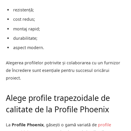
rezistență;
cost redus;
montaj rapid;
durabilitate;
aspect modern.
Alegerea profilelor potrivite și colaborarea cu un furnizor
de încredere sunt esențiale pentru succesul oricărui
proiect.
Alege profile trapezoidale de
calitate de la Profile Phoenix
La
Profile Phoenix
, găsești o gamă variată de
profile