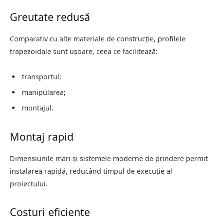
Greutate redusă
Comparativ cu alte materiale de construcție, profilele
trapezoidale sunt ușoare, ceea ce facilitează:
transportul;
manipularea;
montajul.
Montaj rapid
Dimensiunile mari și sistemele moderne de prindere permit
instalarea rapidă, reducând timpul de execuție al
proiectului.
Costuri eficiente