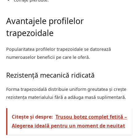
Avantajele profilelor
trapezoidale
Popularitatea profilelor trapezoidale se datorează
numeroaselor beneficii pe care le oferă.
Rezistență mecanică ridicată
Forma trapezoidală distribuie uniform greutatea și crește
rezistența materialului fără a adăuga masă suplimentară.
Citește și despre:
Trusou botez complet fetiță –
Alegerea ideală pentru un moment de neuitat