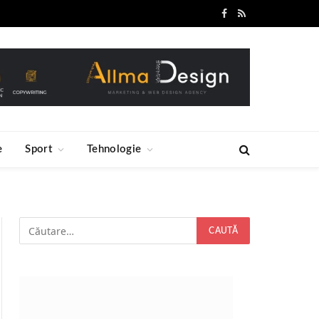
Facebook
RSS
e
Sport
Tehnologie