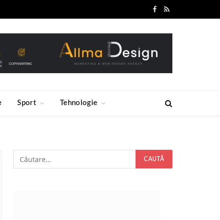
Facebook
RSS
e
Sport
Tehnologie