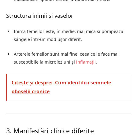
Structura inimii și vaselor
Inima femeilor este, în medie, mai mică și pompează
sângele într-un mod ușor diferit.
Arterele femeilor sunt mai fine, ceea ce le face mai
susceptibile la microleziuni și
inflamații
.
Citește și despre:
Cum identifici semnele
oboselii cronice
3. Manifestări clinice diferite