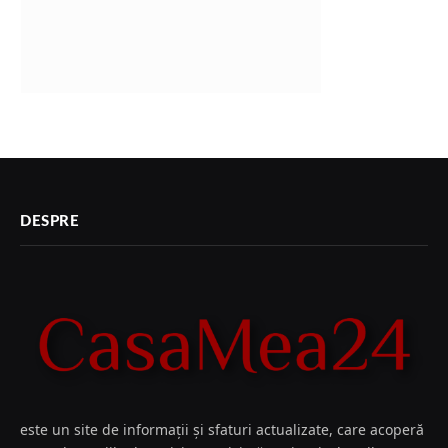
DESPRE
este un site de informații și sfaturi actualizate, care acoperă