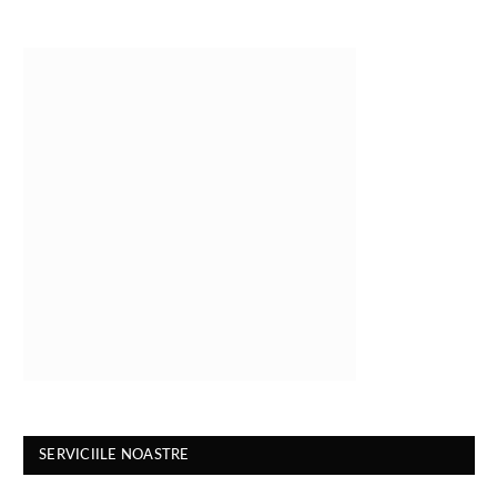
SERVICIILE NOASTRE