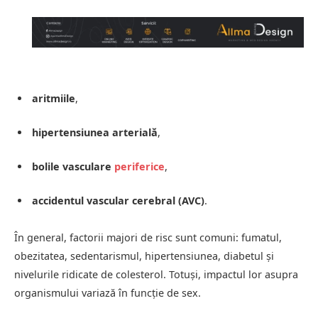
aritmiile
,
hipertensiunea arterială
,
bolile vasculare
periferice
,
accidentul vascular cerebral (AVC)
.
În general, factorii majori de risc sunt comuni: fumatul,
obezitatea, sedentarismul, hipertensiunea, diabetul și
nivelurile ridicate de colesterol. Totuși, impactul lor asupra
organismului variază în funcție de sex.