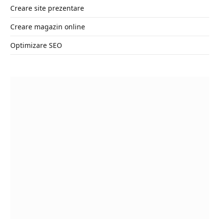
Creare site prezentare
Creare magazin online
Optimizare SEO