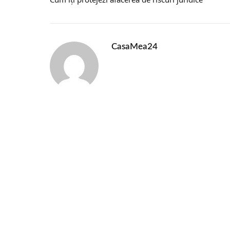
CasaMea24