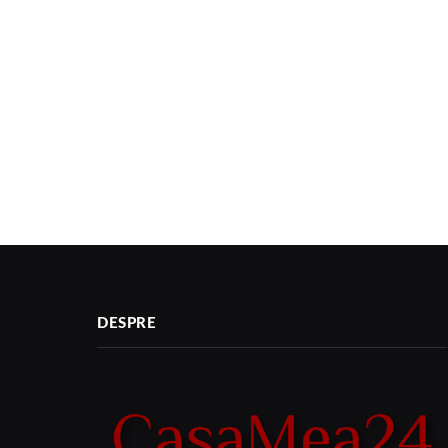
DESPRE