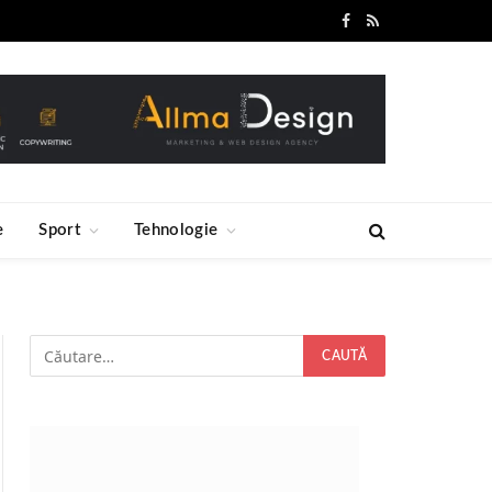
Facebook
RSS
e
Sport
Tehnologie