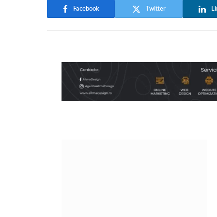
Facebook
Twitter
Li