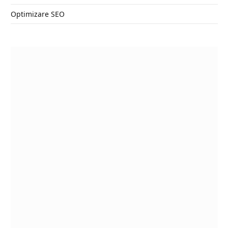
Optimizare SEO