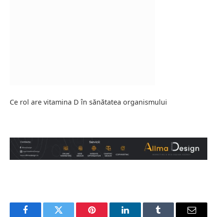
Ce rol are vitamina D în sănătatea organismului