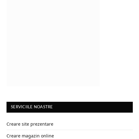
SERVICIILE NOASTRE
Creare site prezentare
Creare magazin online