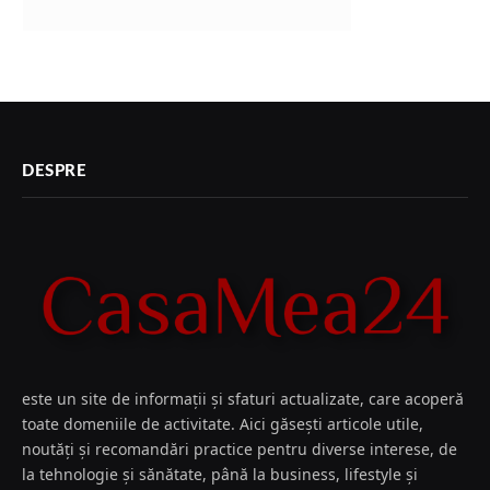
DESPRE
este un site de informații și sfaturi actualizate, care acoperă
toate domeniile de activitate. Aici găsești articole utile,
noutăți și recomandări practice pentru diverse interese, de
la tehnologie și sănătate, până la business, lifestyle și